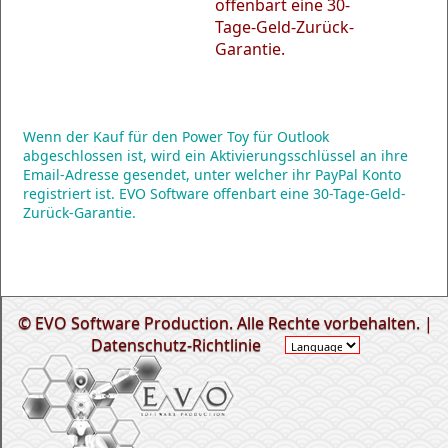
offenbart eine 30-
Tage-Geld-Zurück-
Garantie.
Wenn der Kauf für den Power Toy für Outlook
abgeschlossen ist, wird ein Aktivierungsschlüssel an ihre
Email-Adresse gesendet, unter welcher ihr PayPal Konto
registriert ist. EVO Software offenbart eine 30-Tage-Geld-
Zurück-Garantie.
© EVO Software Production. Alle Rechte vorbehalten. |
Datenschutz-Richtlinie